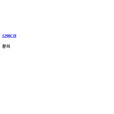
1298CH
문의