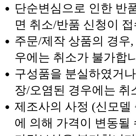
단순변심으로 인한 반품 
면 취소/반품 신청이 
주문/제작 상품의 경우,
우에는 취소가 불가합니
구성품을 분실하였거나 
장/오염된 경우에는 취
제조사의 사정 (신모델 
에 의해 가격이 변동될 