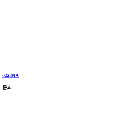
0223NA
문의