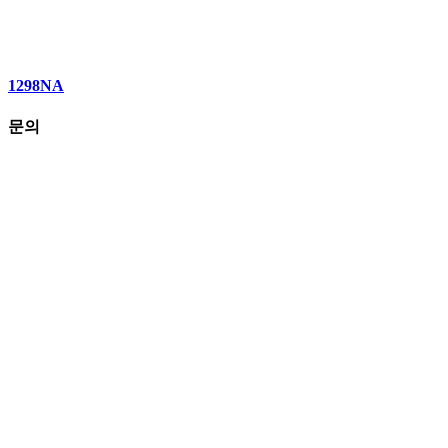
1298NA
문의