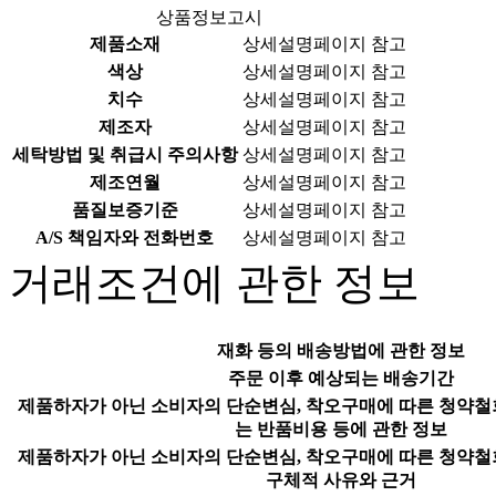
상품정보고시
제품소재
상세설명페이지 참고
색상
상세설명페이지 참고
치수
상세설명페이지 참고
제조자
상세설명페이지 참고
세탁방법 및 취급시 주의사항
상세설명페이지 참고
제조연월
상세설명페이지 참고
품질보증기준
상세설명페이지 참고
A/S 책임자와 전화번호
상세설명페이지 참고
거래조건에 관한 정보
재화 등의 배송방법에 관한 정보
주문 이후 예상되는 배송기간
제품하자가 아닌 소비자의 단순변심, 착오구매에 따른 청약철
는 반품비용 등에 관한 정보
제품하자가 아닌 소비자의 단순변심, 착오구매에 따른 청약철
구체적 사유와 근거