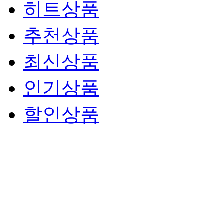
히트상품
추천상품
최신상품
인기상품
할인상품