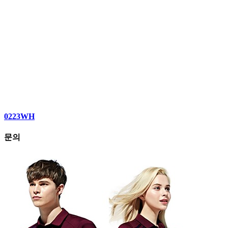
0223WH
문의