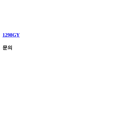
1298GY
문의