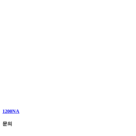
1200NA
문의