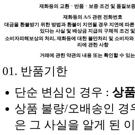
재화등의 교환ㆍ반품ㆍ보증 조건 및 품질보증
재화등의 A/S 관련 전화번호
대금을 환불받기 위한 방법과 환불이 지연될 경우 지연에 따른
있다는 사실 및 배상금 지급의 구체적 조건 및
소비자피해보상의 처리, 재화등에 대한 불만처리 및 소비자와
리에 관한 사항
거래에 관한 약관의 내용 또는 확인할 수 있는
01.
반품기한
단순 변심인 경우 :
상품
상품 불량/오배송인 경우 
은 그 사실을 알게 된 이