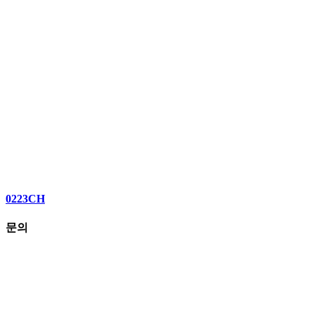
0223CH
문의