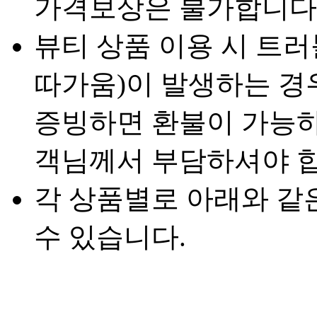
가격보상은 불가합니다
뷰티 상품 이용 시 트러
따가움)이 발생하는 경
증빙하면 환불이 가능하
객님께서 부담하셔야 합
각 상품별로 아래와 같
수 있습니다.