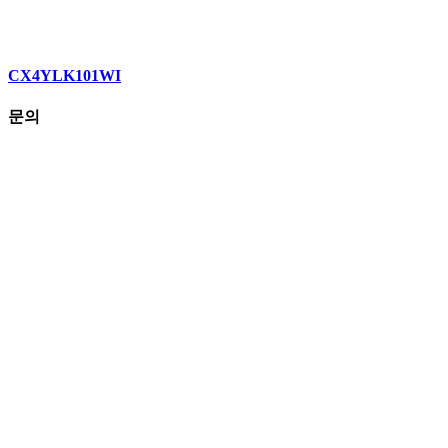
CX4YLK101WI
문의