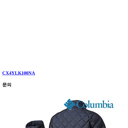
CX4YLK100NA
문의