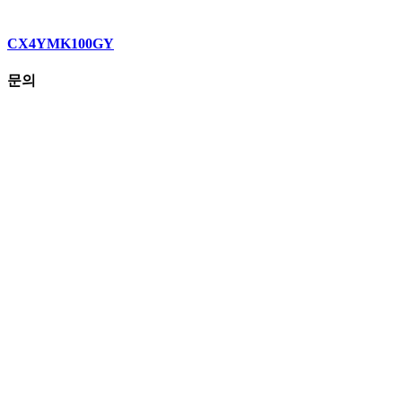
CX4YMK100GY
문의