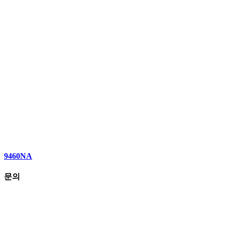
9460NA
문의