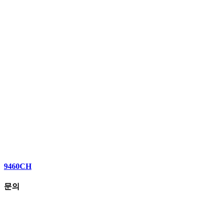
9460CH
문의