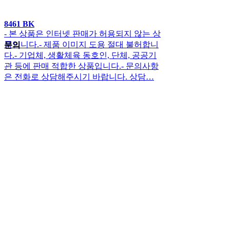
8461 BK
- 본 상품은 인터넷 판매가 허용되지 않는 상
품입니다.- 제품 이미지 도용 절대 불허합니
문의
다.- 기업체, 생활체육 동호인, 단체, 공공기
관 등에 판매 적합한 상품입니다.- 문의사항
은 전화로 상담해주시기 바랍니다. 상담…