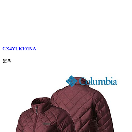
CX4YLK101NA
문의