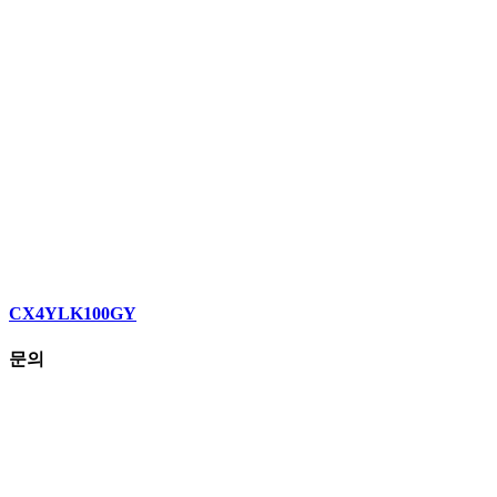
CX4YLK100GY
문의