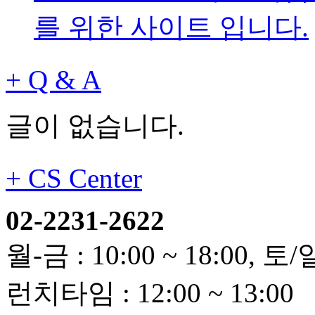
를 위한 사이트 입니다.
+
Q & A
글이 없습니다.
+
CS Center
02-2231-2622
월-금 : 10:00 ~ 18:00,
런치타임 : 12:00 ~ 13:00