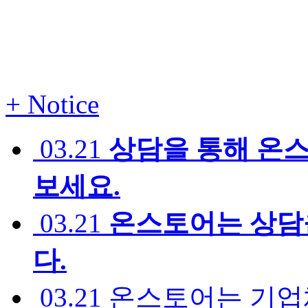
+
Notice
03.21
상담을 통해 온
보세요.
03.21
온스토어는 상담
다.
03.21
온스토어는 기업체