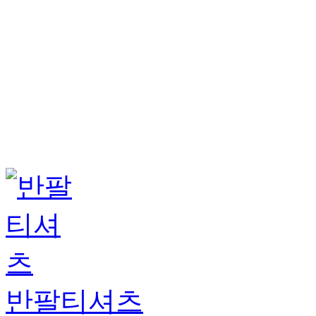
반팔티셔츠