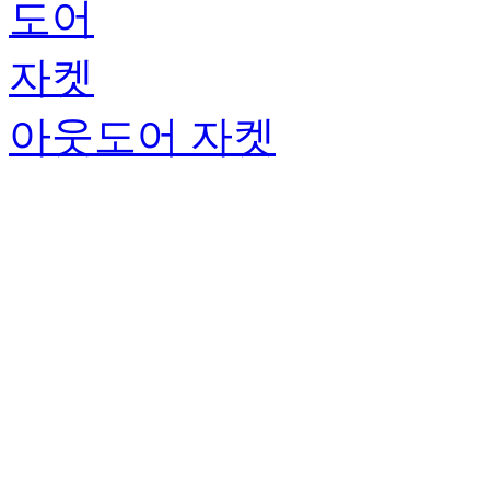
아웃도어 자켓