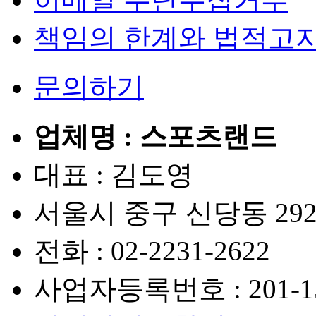
책임의 한계와 법적고
문의하기
업체명 : 스포츠랜드
대표 : 김도영
서울시 중구 신당동 292
전화 :
02-2231-2622
사업자등록번호 :
201-1