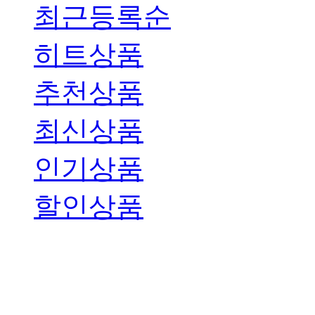
최근등록순
히트상품
추천상품
최신상품
인기상품
할인상품