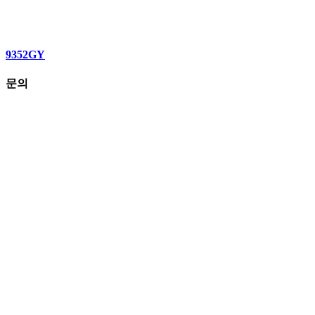
9352GY
문의