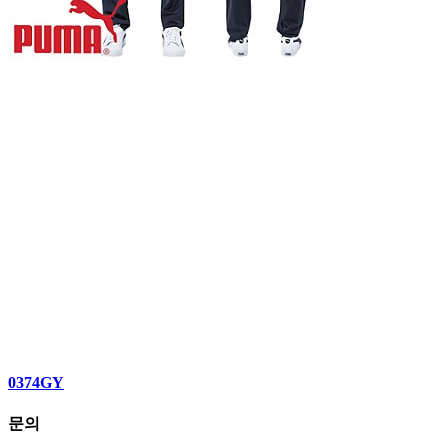
0374GY
문의