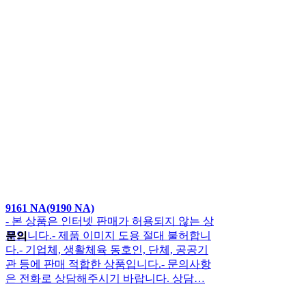
9161 NA(9190 NA)
- 본 상품은 인터넷 판매가 허용되지 않는 상
품입니다.- 제품 이미지 도용 절대 불허합니
문의
다.- 기업체, 생활체육 동호인, 단체, 공공기
관 등에 판매 적합한 상품입니다.- 문의사항
은 전화로 상담해주시기 바랍니다. 상담…