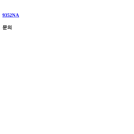
9352NA
문의