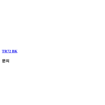
TR72 BK
문의