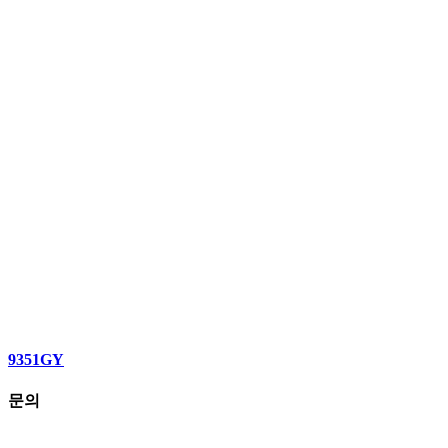
9351GY
문의