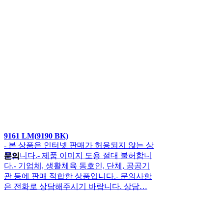
9161 LM(9190 BK)
- 본 상품은 인터넷 판매가 허용되지 않는 상
품입니다.- 제품 이미지 도용 절대 불허합니
문의
다.- 기업체, 생활체육 동호인, 단체, 공공기
관 등에 판매 적합한 상품입니다.- 문의사항
은 전화로 상담해주시기 바랍니다. 상담…